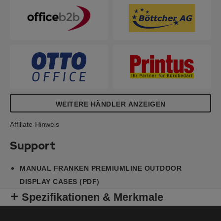
WEITERE HÄNDLER ANZEIGEN
Affiliate-Hinweis
Support
MANUAL FRANKEN PREMIUMLINE OUTDOOR
DISPLAY CASES (PDF)
Spezifikationen & Merkmale