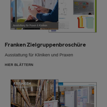
Franken Zielgruppenbroschüre
Ausstattung für Kliniken und Praxen
HIER BLÄTTERN