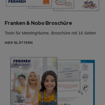
Franken & Nobo Broschüre
Tools für Meetingräume, Broschüre mit 16 Seiten
HIER BLÄTTERN