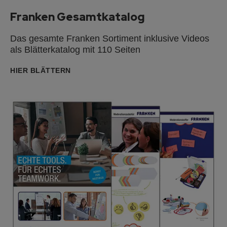
Franken Gesamtkatalog
Das gesamte Franken Sortiment inklusive Videos
als Blätterkatalog mit 110 Seiten
HIER BLÄTTERN