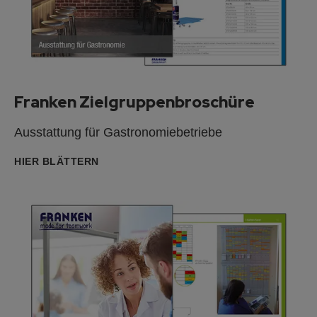
Franken Zielgruppenbroschüre
Ausstattung für Gastronomiebetriebe
HIER BLÄTTERN