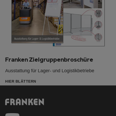
Franken Zielgruppenbroschüre
Ausstattung für Lager- und Logistikbetriebe
HIER BLÄTTERN