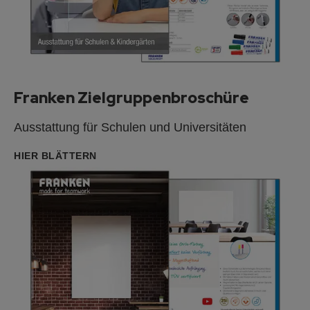
Franken Zielgruppenbroschüre
Ausstattung für Schulen und Universitäten
HIER BLÄTTERN