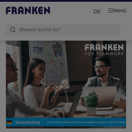
Menü
DE