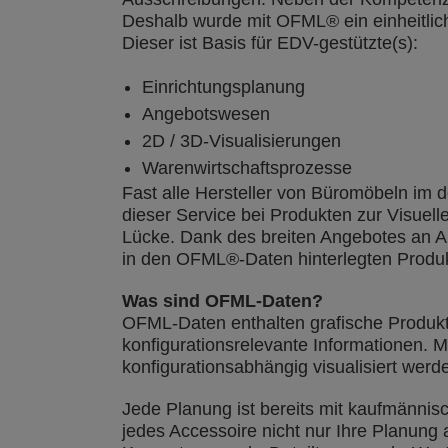
Deshalb wurde mit OFML® ein einheitlich
Dieser ist Basis für EDV-gestützte(s):
Einrichtungsplanung
Angebotswesen
2D / 3D-Visualisierungen
Warenwirtschaftsprozesse
Fast alle Hersteller von Büromöbeln im 
dieser Service bei Produkten zur Visuel
Lücke. Dank des breiten Angebotes an 
in den OFML®-Daten hinterlegten Produk
Was sind OFML-Daten?
OFML-Daten enthalten grafische Produkt
konfigurationsrelevante Informationen. 
konfigurationsabhängig visualisiert werd
Jede Planung ist bereits mit kaufmännis
jedes Accessoire nicht nur Ihre Planung 