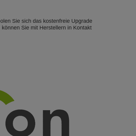
olen Sie sich das kostenfreie Upgrade
 können Sie mit Herstellern in Kontakt