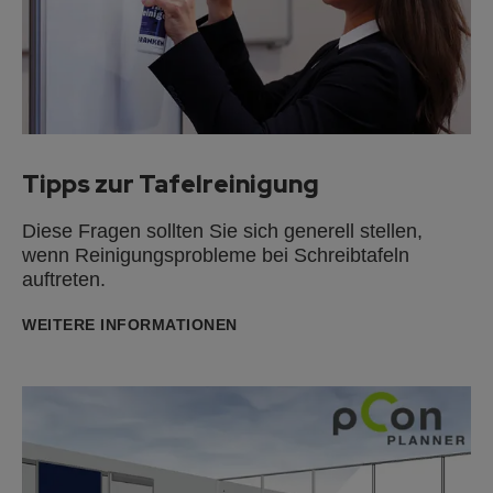
Tipps zur Tafelreinigung
Diese Fragen sollten Sie sich generell stellen,
wenn Reinigungsprobleme bei Schreibtafeln
auftreten.
WEITERE INFORMATIONEN