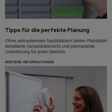
Tipps für die perfekte Planung
Ohne zeitraubendes Nachblättern
bieten
Plantafeln
detaillierte Gesamtübersicht und permanente
Orientierung für jeden
Bereich.
WEITERE INFORMATIONEN