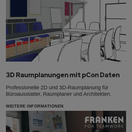
3D Raumplanungen mit pCon Daten
Professionelle 2D und 3D-Raumplanung für
Büroausstatter, Raumplaner und Architekten.
WEITERE INFORMATIONEN