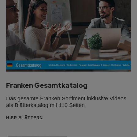
Franken Gesamtkatalog
Das gesamte Franken Sortiment inklusive Videos
als Blätterkatalog mit 110 Seiten
HIER BLÄTTERN