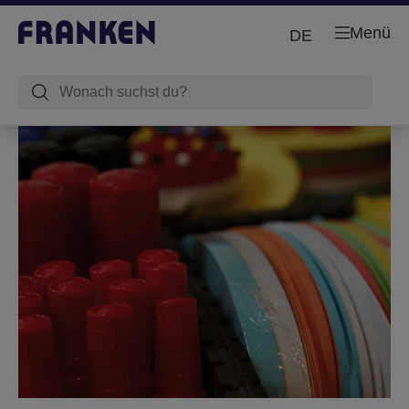
Menü
DE