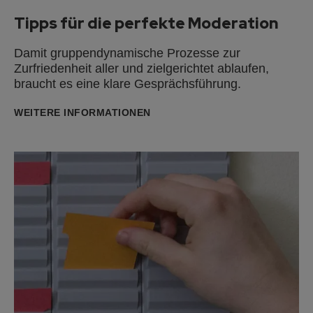
Tipps für die perfekte Moderation
Damit gruppendynamische Prozesse zur
Zurfriedenheit aller und zielgerichtet ablaufen,
braucht es eine klare Gesprächsführung.
WEITERE INFORMATIONEN