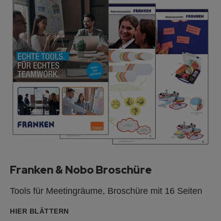
Franken & Nobo Broschüre
Tools für Meetingräume, Broschüre mit 16 Seiten
HIER BLÄTTERN