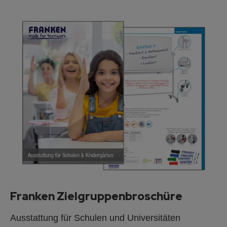
Franken Zielgruppenbroschüre
Ausstattung für Schulen und Universitäten