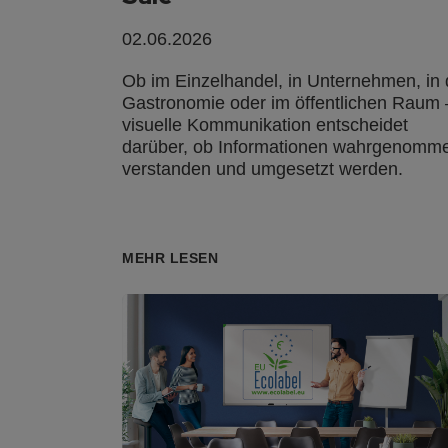
02.06.2026
Ob im Einzelhandel, in Unternehmen, in 
Gastronomie oder im öffentlichen Raum 
visuelle Kommunikation entscheidet
darüber, ob Informationen wahrgenomm
verstanden und umgesetzt werden.
MEHR LESEN