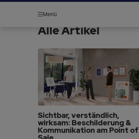
Menü
Alle Artikel
Sichtbar, verständlich,
wirksam: Beschilderung &
Kommunikation am Point of
Sale