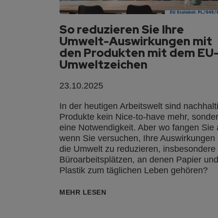
So reduzieren Sie Ihre
Umwelt-Auswirkungen mit
den Produkten mit dem EU
Umweltzeichen
23.10.2025
In der heutigen Arbeitswelt sind nachhalt
Produkte kein Nice-to-have mehr, sonde
eine Notwendigkeit. Aber wo fangen Sie 
wenn Sie versuchen, Ihre Auswirkungen 
die Umwelt zu reduzieren, insbesondere
Büroarbeitsplätzen, an denen Papier un
Plastik zum täglichen Leben gehören?
MEHR LESEN