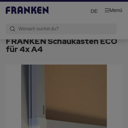
Menü
DE
FRANKEN Schaukasten ECO
für 4x A4