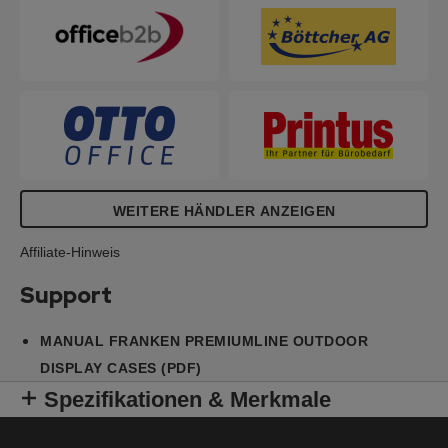
WEITERE HÄNDLER ANZEIGEN
Affiliate-Hinweis
Support
MANUAL FRANKEN PREMIUMLINE OUTDOOR
DISPLAY CASES (PDF)
Spezifikationen & Merkmale