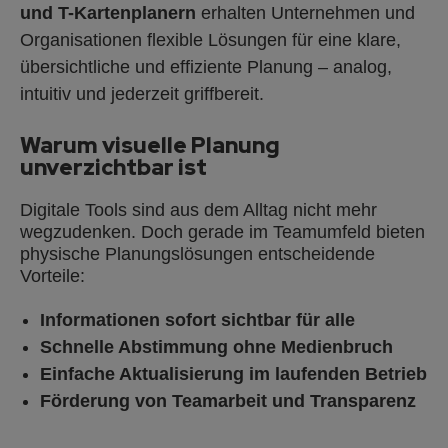
und T-Kartenplanern
erhalten Unternehmen und
Organisationen flexible Lösungen für eine klare,
übersichtliche und effiziente Planung – analog,
intuitiv und jederzeit griffbereit.
Warum visuelle Planung
unverzichtbar ist
Digitale Tools sind aus dem Alltag nicht mehr
wegzudenken. Doch gerade im Teamumfeld bieten
physische Planungslösungen entscheidende
Vorteile:
Informationen sofort sichtbar für alle
Schnelle Abstimmung ohne Medienbruch
Einfache Aktualisierung im laufenden Betrieb
Förderung von Teamarbeit und Transparenz