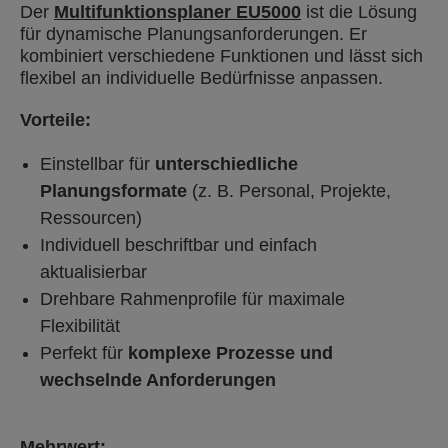
Der
Multifunktionsplaner EU5000
ist die Lösung
für dynamische Planungsanforderungen. Er
kombiniert verschiedene Funktionen und lässt sich
flexibel an individuelle Bedürfnisse anpassen.
Vorteile:
Einstellbar für
unterschiedliche
Planungsformate
(z. B. Personal, Projekte,
Ressourcen)
Individuell beschriftbar und einfach
aktualisierbar
Drehbare Rahmenprofile für maximale
Flexibilität
Perfekt für
komplexe Prozesse und
wechselnde Anforderungen
Mehrwert: