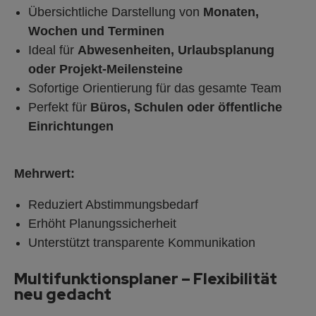
Übersichtliche Darstellung von
Monaten,
Wochen und Terminen
Ideal für
Abwesenheiten, Urlaubsplanung
oder Projekt-Meilensteine
Sofortige Orientierung für das gesamte Team
Perfekt für
Büros, Schulen oder öffentliche
Einrichtungen
Mehrwert:
Reduziert Abstimmungsbedarf
Erhöht Planungssicherheit
Unterstützt transparente Kommunikation
Multifunktionsplaner – Flexibilität
neu gedacht