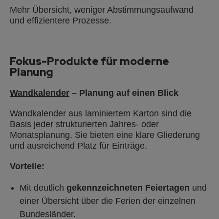
Mehr Übersicht, weniger Abstimmungsaufwand
und effizientere Prozesse.
Fokus-Produkte für moderne
Planung
Wandkalender
– Planung auf einen Blick
Wandkalender aus laminiertem Karton sind die
Basis jeder strukturierten Jahres- oder
Monatsplanung. Sie bieten eine klare Gliederung
und ausreichend Platz für Einträge.
Vorteile:
Mit deutlich
gekennzeichneten Feiertagen
und
einer Übersicht über die Ferien der einzelnen
Bundesländer.