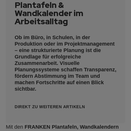
Plantafeln &
Wandkalender im
Arbeitsalltag
Ob im Büro, in Schulen, in der
Produktion oder im Projektmanagement
– eine strukturierte Planung ist die
Grundlage für erfolgreiche
Zusammenarbeit. Visuelle
Planungssysteme schaffen Transparenz,
fördern Abstimmung im Team und
machen Fortschritte auf einen Blick
sichtbar.
DIREKT ZU WEITEREN ARTIKELN
Mit den
FRANKEN Plantafeln, Wandkalendern