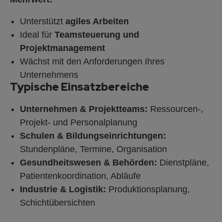
Unterstützt
agiles Arbeiten
Ideal für
Teamsteuerung und
Projektmanagement
Wächst mit den Anforderungen Ihres
Unternehmens
Typische Einsatzbereiche
Unternehmen & Projektteams:
Ressourcen-,
Projekt- und Personalplanung
Schulen & Bildungseinrichtungen:
Stundenpläne, Termine, Organisation
Gesundheitswesen & Behörden:
Dienstpläne,
Patientenkoordination, Abläufe
Industrie & Logistik:
Produktionsplanung,
Schichtübersichten