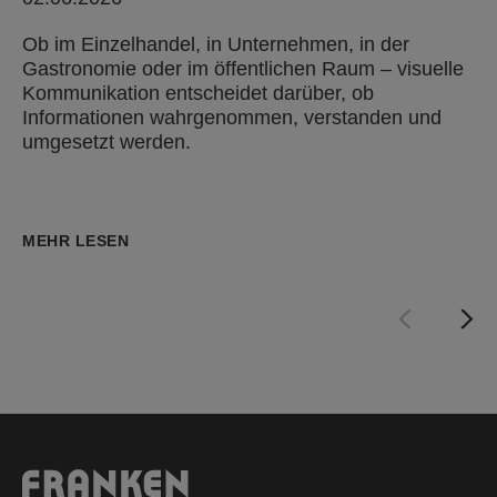
Ob im Einzelhandel, in Unternehmen, in der
Gastronomie oder im öffentlichen Raum – visuelle
Kommunikation entscheidet darüber, ob
Informationen wahrgenommen, verstanden und
umgesetzt werden.
MEHR LESEN