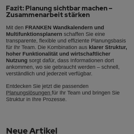
Fazit: Planung sichtbar machen –
Zusammenarbeit stärken
Mit den
FRANKEN Wandkalendern und
Multifunktionsplanern
schaffen Sie eine
transparente, flexible und effiziente Planungsbasis
für Ihr Team. Die Kombination aus
klarer Struktur,
hoher Funktionalität und wirtschaftlicher
Nutzung
sorgt dafür, dass Informationen dort
ankommen, wo sie gebraucht werden – schnell,
verständlich und jederzeit verfügbar.
Entdecken Sie jetzt die passenden
Planungslösungen
für Ihr Team und bringen Sie
Struktur in Ihre Prozesse.
Neue Artikel