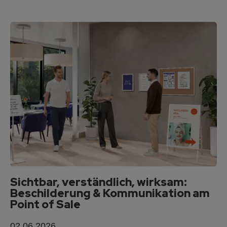
Sichtbar, verständlich, wirksam:
Beschilderung & Kommunikation am
Point of Sale
02.06.2026