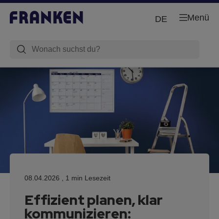
Menü
DE
08.04.2026
, 1 min Lesezeit
Effizient planen, klar
kommunizieren: