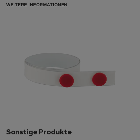
WEITERE INFORMATIONEN
Sonstige Produkte