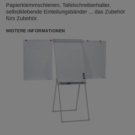
Papierklemmschienen, Tafelschreiberhalter,
selbstklebende Einteilungsbänder ... das Zubehör
fürs Zubehör.
WEITERE INFORMATIONEN