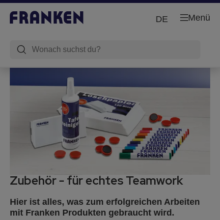
Menü
DE
Zubehör - für echtes Teamwork
Hier ist alles, was zum erfolgreichen Arbeiten
mit Franken Produkten gebraucht wird.