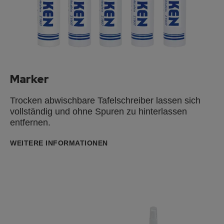
Marker
Trocken abwischbare Tafelschreiber lassen sich
vollständig und ohne Spuren zu hinterlassen
entfernen.
WEITERE INFORMATIONEN