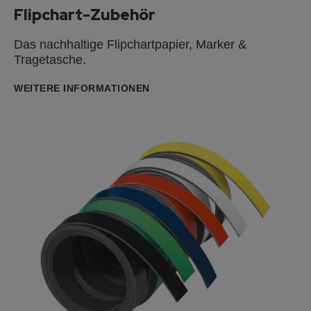
Flipchart-Zubehör
Das nachhaltige Flipchartpapier, Marker &
Tragetasche.
WEITERE INFORMATIONEN