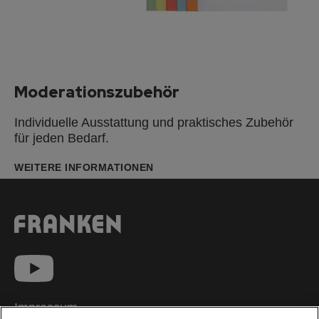
Moderationszubehör
Individuelle Ausstattung und praktisches Zubehör
für jeden Bedarf.
WEITERE INFORMATIONEN
Impressum