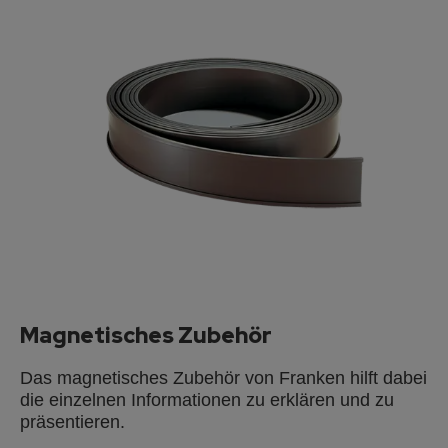
Magnetisches Zubehör
Das magnetisches Zubehör von Franken hilft dabei
die einzelnen Informationen zu erklären und zu
präsentieren.