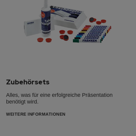
Zubehörsets
Alles, was für eine erfolgreiche Präsentation
benötigt wird.
WEITERE INFORMATIONEN