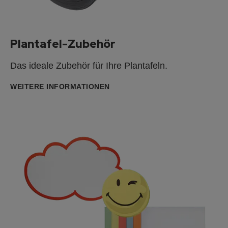
Plantafel-Zubehör
Das ideale Zubehör für Ihre Plantafeln.
WEITERE INFORMATIONEN