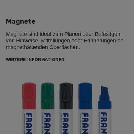
Magnete
Magnete sind ideal zum Planen oder Befestigen
von Hinweise, Mitteilungen oder Erinnerungen an
magnethaftenden Oberflächen.
WEITERE INFORMATIONEN