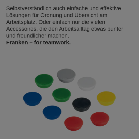
Selbstverständlich auch einfache und effektive
Lösungen für Ordnung und Übersicht am
Arbeitsplatz. Oder einfach nur die vielen
Accessoires, die den Arbeitsalltag etwas bunter
und freundlicher machen.
Franken – for teamwork.