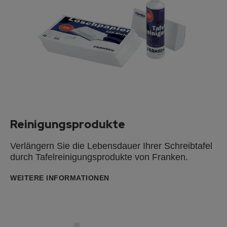
Reinigungsprodukte
Verlängern Sie die Lebensdauer Ihrer Schreibtafel
durch Tafelreinigungsprodukte von Franken.
WEITERE INFORMATIONEN