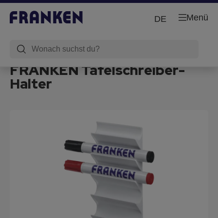
Menü
DE
FRANKEN Tafelschreiber-
Halter