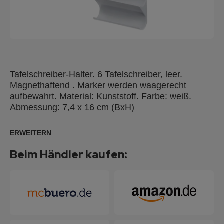
Tafelschreiber-Halter. 6 Tafelschreiber, leer.
Magnethaftend . Marker werden waagerecht
aufbewahrt. Material: Kunststoff. Farbe: weiß.
Abmessung: 7,4 x 16 cm (BxH)
ERWEITERN
Beim Händler kaufen: