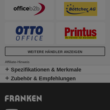
WEITERE HÄNDLER ANZEIGEN
Affiliate-Hinweis
Spezifikationen & Merkmale
Zubehör & Empfehlungen