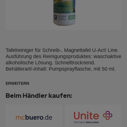
Tafelreiniger für Schreib-, Magnettafel U-Act! Line.
Ausführung des Reinigungsproduktes: waschaktive
alkoholische Lösung. Schnelltrocknend.
Behälterart/-inhalt: Pumpsprayflasche, mit 50 ml.
ERWEITERN
Beim Händler kaufen: