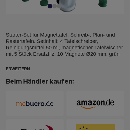
Starter-Set für Magnettafel. Schreib-, Plan- und
Rastertafeln. Setinhalt: 4 Tafelschreiber,
Reinigungsmittel 50 ml, magnetischer Tafelwischer
mit 5 Stück Ersatzfilz, 10 Magnete Ø20 mm, grün
ERWEITERN
Beim Händler kaufen: