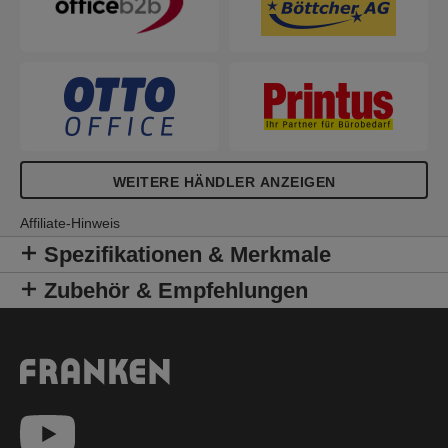
WEITERE HÄNDLER ANZEIGEN
Affiliate-Hinweis
Spezifikationen & Merkmale
Zubehör & Empfehlungen