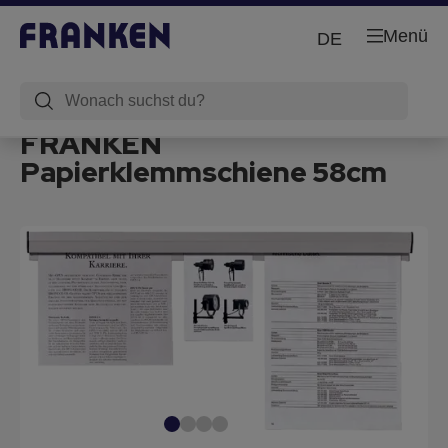
Menü
DE
FRANKEN
Papierklemmschiene 58cm