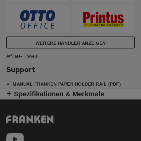
WEITERE HÄNDLER ANZEIGEN
Affiliate-Hinweis
Support
MANUAL FRANKEN PAPER HOLDER RAIL (PDF)
Spezifikationen & Merkmale