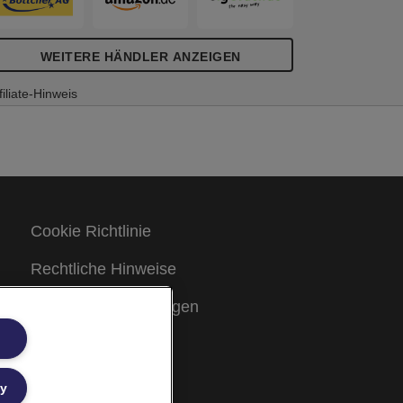
WEITERE HÄNDLER ANZEIGEN
filiate-Hinweis
Cookie Richtlinie
Rechtliche Hinweise
Garantiebestimmungen
Site Map
ly