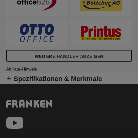
WEITERE HÄNDLER ANZEIGEN
Affiliate-Hinweis
Spezifikationen & Merkmale