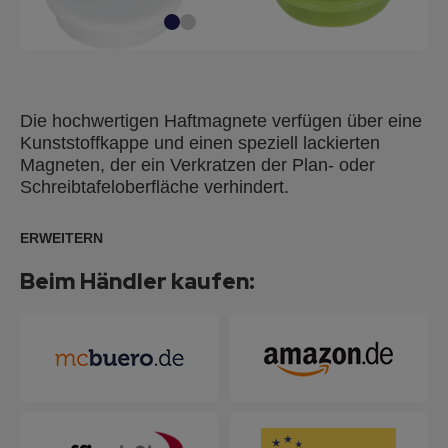
Die hochwertigen Haftmagnete verfügen über eine
Kunststoffkappe und einen speziell lackierten
Magneten, der ein Verkratzen der Plan- oder
Schreibtafeloberfläche verhindert.
ERWEITERN
Beim Händler kaufen: