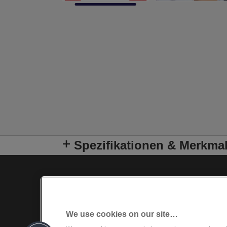
Spezifikationen & Merkma
We use cookies on our site…