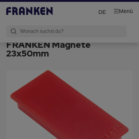
Menü
DE
FRANKEN Magnete
23x50mm