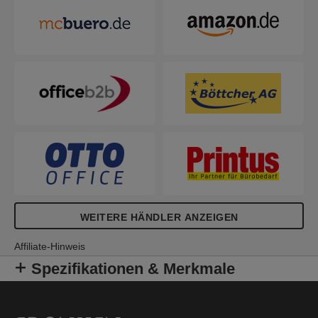
WEITERE HÄNDLER ANZEIGEN
Affiliate-Hinweis
Spezifikationen & Merkmale