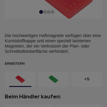
Die hochwertigen Haftmagnete verfügen über eine
Kunststoffkappe und einen speziell lackierten
Magneten, der ein Verkratzen der Plan- oder
Schreibtafeloberfläche verhindert.
ERWEITERN
+5
Beim Händler kaufen: