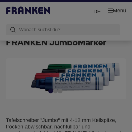
Menü
DE
FRANKEN JumboMarker
Tafelschreiber "Jumbo" mit 4-12 mm Keilspitze,
trocken abwischbar, nachfüllbar und