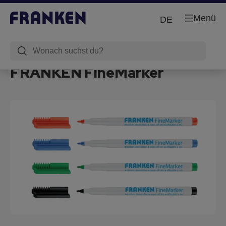
Menü
DE
FRANKEN FineMarker