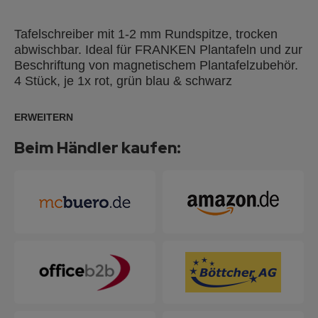
Tafelschreiber mit 1-2 mm Rundspitze, trocken
abwischbar. Ideal für FRANKEN Plantafeln und zur
Beschriftung von magnetischem Plantafelzubehör.
4 Stück, je 1x rot, grün blau & schwarz
ERWEITERN
Beim Händler kaufen: