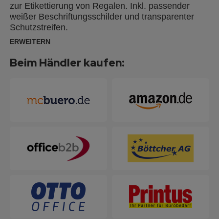
zur Etikettierung von Regalen. Inkl. passender
weißer Beschriftungsschilder und transparenter
Schutzstreifen.
ERWEITERN
Beim Händler kaufen: