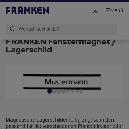
Menü
DE
FRANKEN Fenstermagnet /
Lagerschild
Magnetische Lagerschilder fertig zugeschnitten,
passend für die verschiedenen Plantafelraster oder