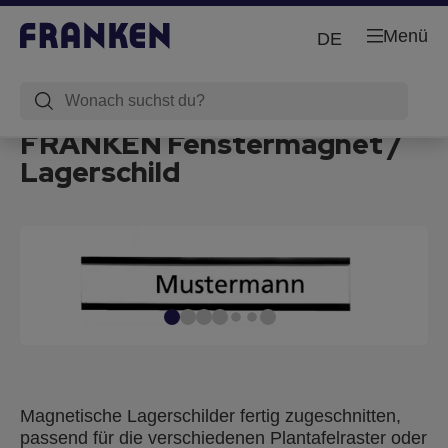
Menü
DE
FRANKEN Fenstermagnet /
Lagerschild
Magnetische Lagerschilder fertig zugeschnitten,
passend für die verschiedenen Plantafelraster oder