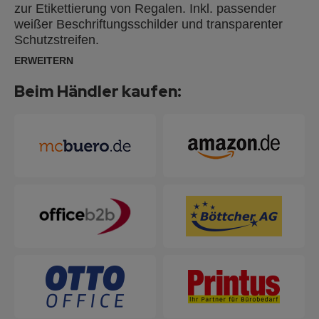
zur Etikettierung von Regalen. Inkl. passender
weißer Beschriftungsschilder und transparenter
Schutzstreifen.
ERWEITERN
Beim Händler kaufen: