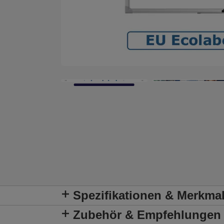
Spezifikationen & Merkma
Zubehör & Empfehlungen