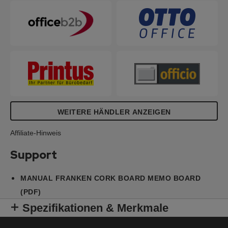
WEITERE HÄNDLER ANZEIGEN
Affiliate-Hinweis
Support
MANUAL FRANKEN CORK BOARD MEMO BOARD
(PDF)
Spezifikationen & Merkmale