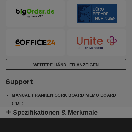
WEITERE HÄNDLER ANZEIGEN
Support
MANUAL FRANKEN CORK BOARD MEMO BOARD
(PDF)
Spezifikationen & Merkmale