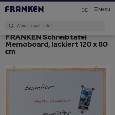
Menü
DE
FRANKEN Schreibtafel
Memoboard, lackiert 120 x 80
cm