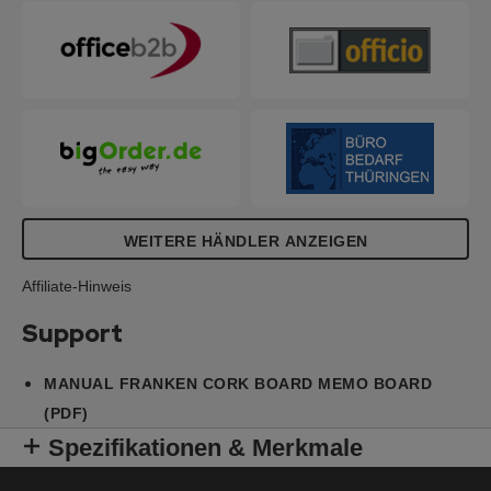
WEITERE HÄNDLER ANZEIGEN
Affiliate-Hinweis
Support
MANUAL FRANKEN CORK BOARD MEMO BOARD
(PDF)
Spezifikationen & Merkmale