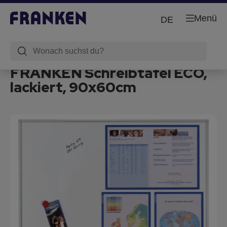
Menü
DE
FRANKEN Schreibtafel ECO,
lackiert, 90x60cm