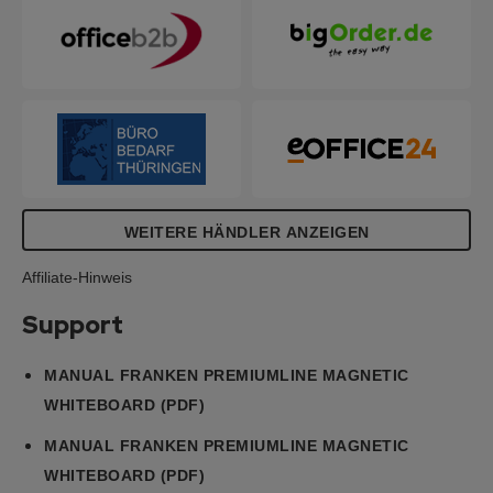
WEITERE HÄNDLER ANZEIGEN
Affiliate-Hinweis
Support
MANUAL FRANKEN PREMIUMLINE MAGNETIC
WHITEBOARD (PDF)
MANUAL FRANKEN PREMIUMLINE MAGNETIC
WHITEBOARD (PDF)