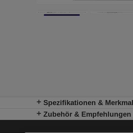
Spezifikationen & Merkma
Zubehör & Empfehlungen