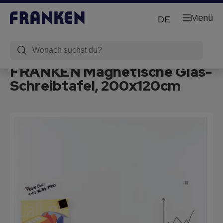
Menü
DE
FRANKEN Magnetische Glas-
Schreibtafel, 200x120cm