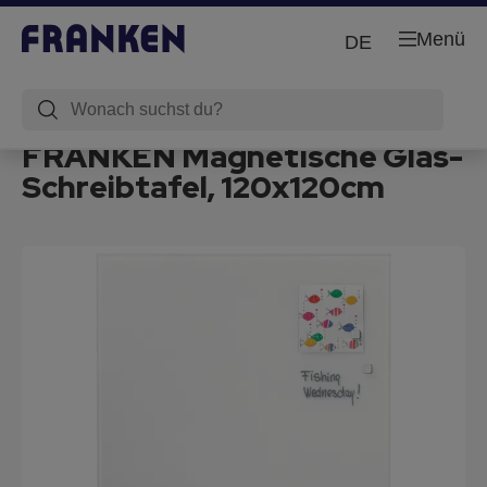
Menü
DE
FRANKEN Magnetische Glas-
Schreibtafel, 120x120cm