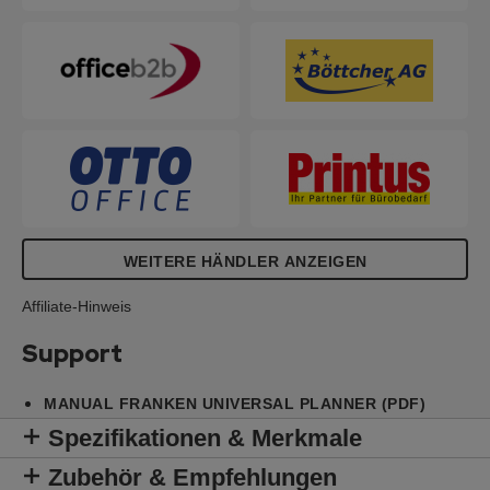
WEITERE HÄNDLER ANZEIGEN
Affiliate-Hinweis
Support
MANUAL FRANKEN UNIVERSAL PLANNER (PDF)
Spezifikationen & Merkmale
Zubehör & Empfehlungen