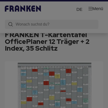
Menü
DE
FRANKEN T-Kartentafel
OfficePlaner 12 Träger + 2
Index, 35 Schlitz