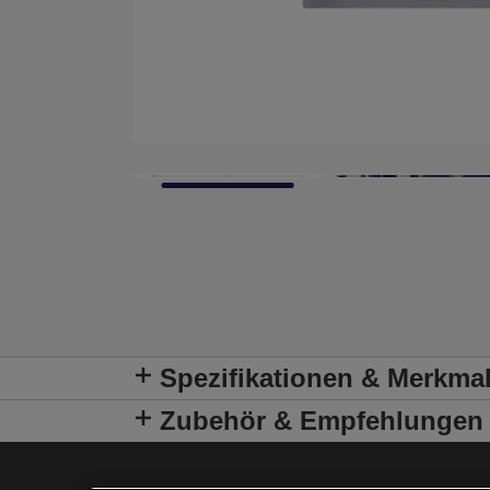
Spezifikationen & Merkma
Zubehör & Empfehlungen