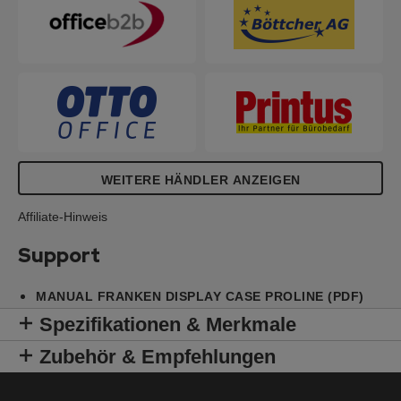
WEITERE HÄNDLER ANZEIGEN
Affiliate-Hinweis
Support
MANUAL FRANKEN DISPLAY CASE PROLINE (PDF)
Spezifikationen & Merkmale
Zubehör & Empfehlungen