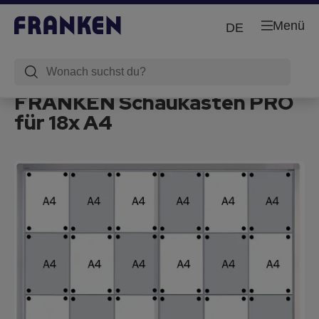
Menü
DE
FRANKEN Schaukasten PRO
für 18x A4