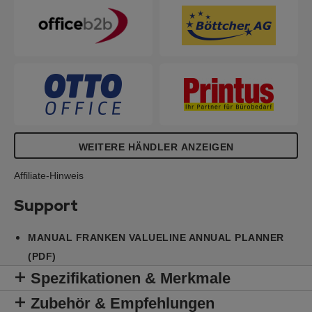
WEITERE HÄNDLER ANZEIGEN
Affiliate-Hinweis
Support
MANUAL FRANKEN VALUELINE ANNUAL PLANNER
(PDF)
Spezifikationen & Merkmale
Zubehör & Empfehlungen