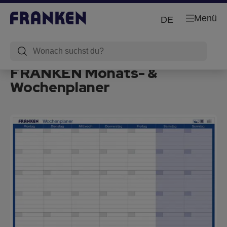
Menü
DE
FRANKEN Monats- &
Wochenplaner