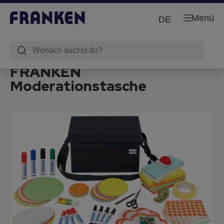
Menü
DE
FRANKEN
Moderationstasche