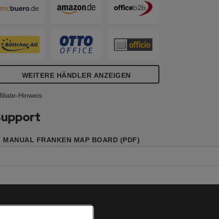
WEITERE HÄNDLER ANZEIGEN
filiate-Hinweis
upport
MANUAL FRANKEN MAP BOARD (PDF)
Cookie Richtlinie