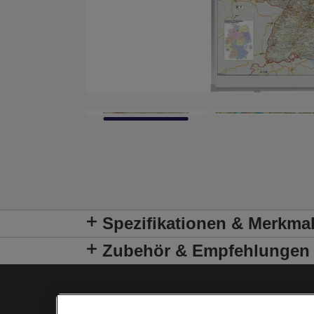
Spezifikationen & Merkma
Zubehör & Empfehlungen