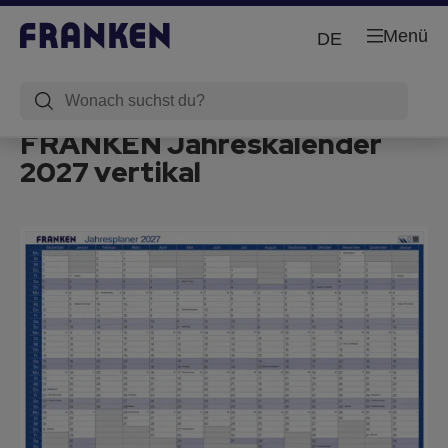
Menü
DE
FRANKEN Jahreskalender
2027 vertikal