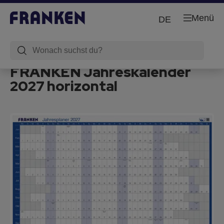
Menü
DE
FRANKEN Jahreskalender
2027 horizontal