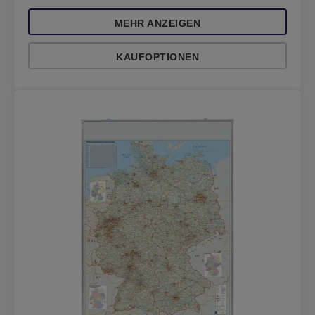
MEHR ANZEIGEN
KAUFOPTIONEN