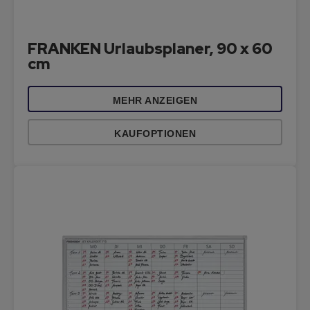
FRANKEN Urlaubsplaner, 90 x 60
cm
MEHR ANZEIGEN
KAUFOPTIONEN