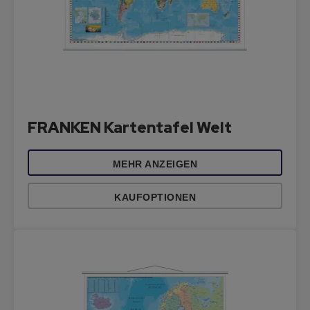
FRANKEN Kartentafel Welt
MEHR ANZEIGEN
KAUFOPTIONEN