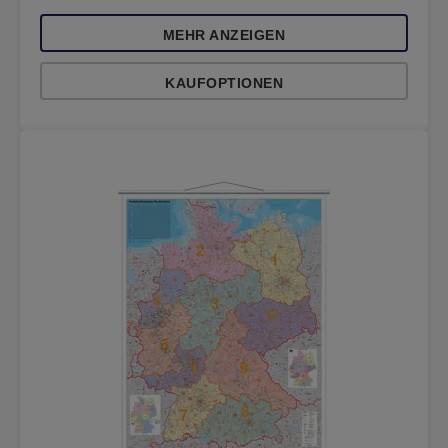
MEHR ANZEIGEN
KAUFOPTIONEN