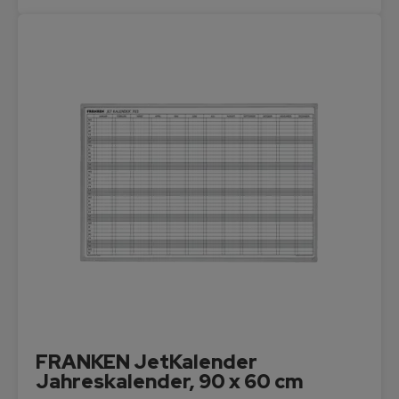
FRANKEN JetKalender
Jahreskalender, 90 x 60 cm