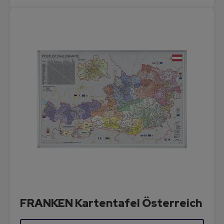
FRANKEN Kartentafel Österreich