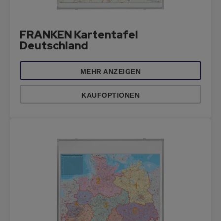
FRANKEN Kartentafel
Deutschland
MEHR ANZEIGEN
KAUFOPTIONEN