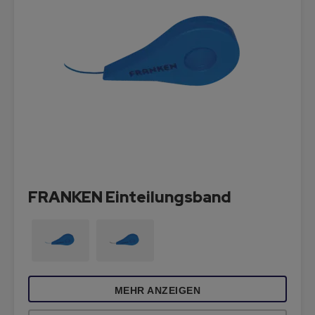
FRANKEN Einteilungsband
MEHR ANZEIGEN