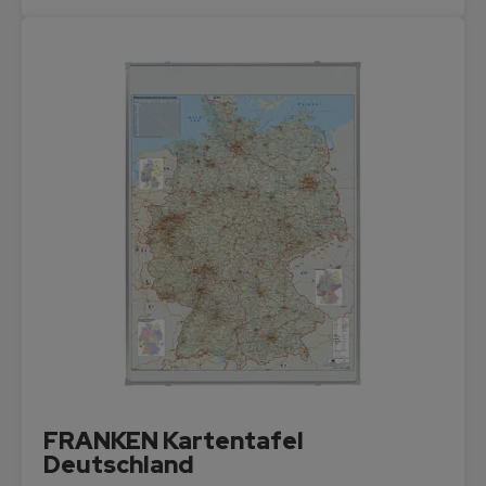
FRANKEN Kartentafel
Deutschland