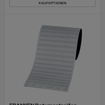
KAUFOPTIONEN