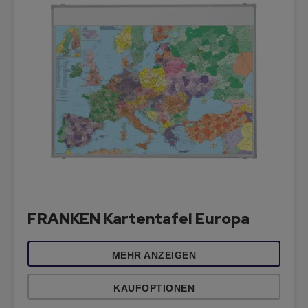
FRANKEN Kartentafel Europa
MEHR ANZEIGEN
KAUFOPTIONEN