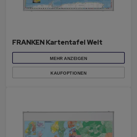
FRANKEN Kartentafel Welt
MEHR ANZEIGEN
KAUFOPTIONEN