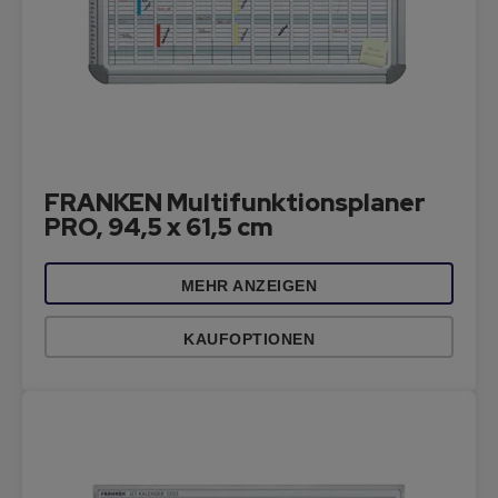
FRANKEN Multifunktionsplaner
PRO, 94,5 x 61,5 cm
MEHR ANZEIGEN
KAUFOPTIONEN