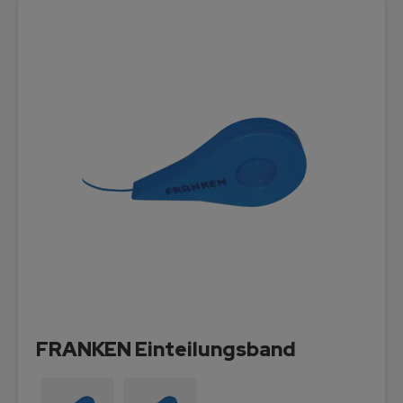
FRANKEN Einteilungsband