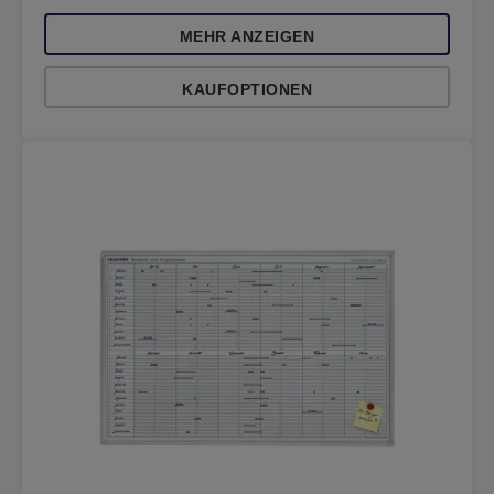
MEHR ANZEIGEN
KAUFOPTIONEN