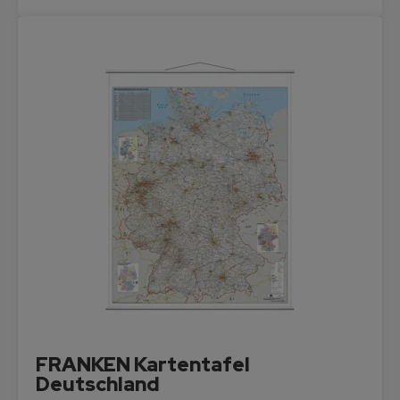
FRANKEN Kartentafel
Deutschland