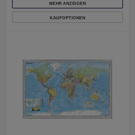
MEHR ANZEIGEN
KAUFOPTIONEN