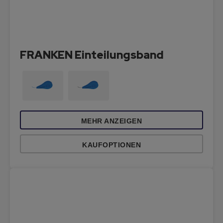
FRANKEN Einteilungsband
MEHR ANZEIGEN
KAUFOPTIONEN