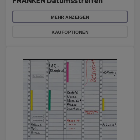
FRANKEN Datumsstreifen
MEHR ANZEIGEN
KAUFOPTIONEN