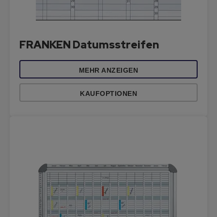
FRANKEN Datumsstreifen
MEHR ANZEIGEN
KAUFOPTIONEN