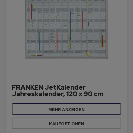
FRANKEN JetKalender
Jahreskalender, 120 x 90 cm
MEHR ANZEIGEN
KAUFOPTIONEN