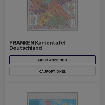
FRANKEN Kartentafel
Deutschland
MEHR ANZEIGEN
KAUFOPTIONEN