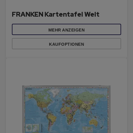
FRANKEN Kartentafel Welt
MEHR ANZEIGEN
KAUFOPTIONEN