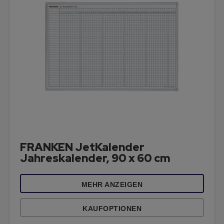
FRANKEN JetKalender
Jahreskalender, 90 x 60 cm
MEHR ANZEIGEN
KAUFOPTIONEN