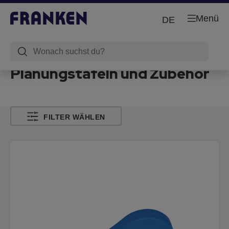
Menü
DE
Planungstafeln und Zubehör
FILTER WÄHLEN