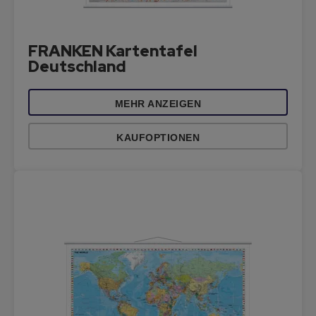
FRANKEN Kartentafel
Deutschland
MEHR ANZEIGEN
KAUFOPTIONEN