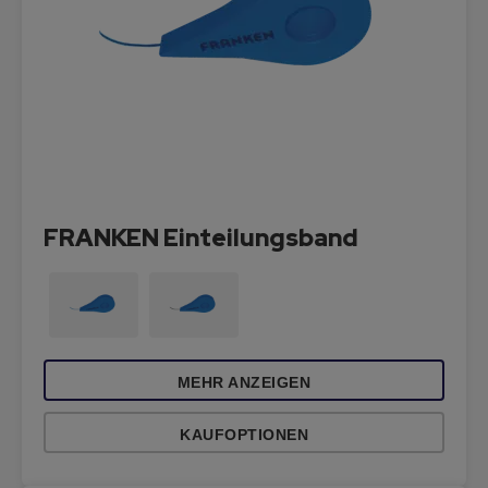
FRANKEN Einteilungsband
MEHR ANZEIGEN
KAUFOPTIONEN