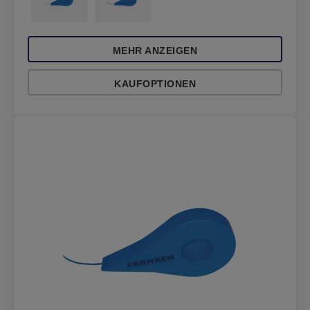
MEHR ANZEIGEN
KAUFOPTIONEN