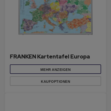
FRANKEN Kartentafel Europa
MEHR ANZEIGEN
KAUFOPTIONEN