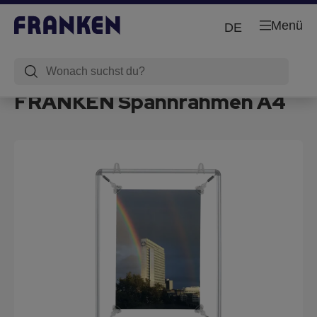
Menü
DE
FRANKEN Spannrahmen A4