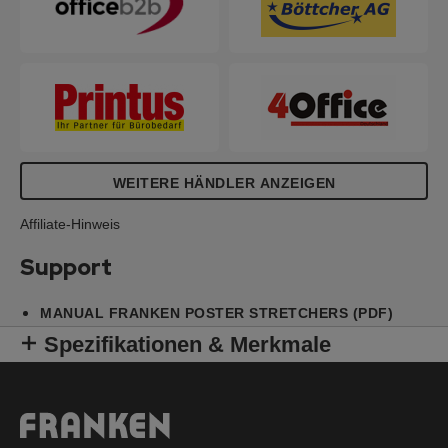
WEITERE HÄNDLER ANZEIGEN
Affiliate-Hinweis
Support
MANUAL FRANKEN POSTER STRETCHERS (PDF)
Spezifikationen & Merkmale