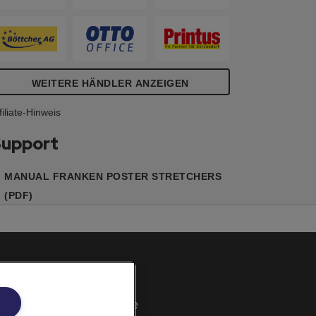
WEITERE HÄNDLER ANZEIGEN
filiate-Hinweis
upport
MANUAL FRANKEN POSTER STRETCHERS
(PDF)
Cookie Richtlinie
Rechtliche Hinweise