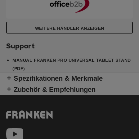
WEITERE HÄNDLER ANZEIGEN
Support
MANUAL FRANKEN PRO UNIVERSAL TABLET STAND
(PDF)
Spezifikationen & Merkmale
Zubehör & Empfehlungen