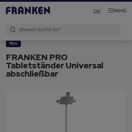
Menü
DE
Neu
FRANKEN PRO
Tabletständer Universal
abschließbar