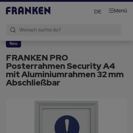
Menü
DE
Neu
FRANKEN PRO
Posterrahmen Security A4
mit Aluminiumrahmen 32 mm
Abschließbar