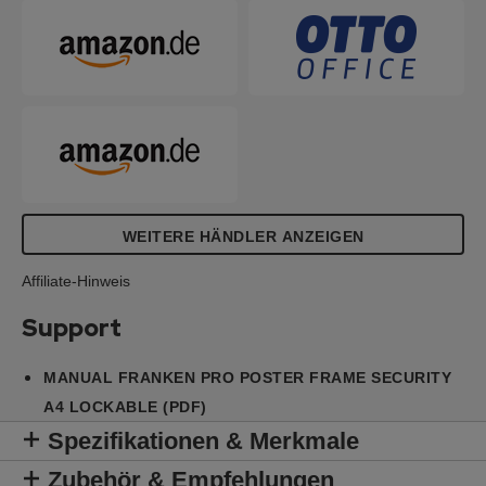
WEITERE HÄNDLER ANZEIGEN
Affiliate-Hinweis
Support
MANUAL FRANKEN PRO POSTER FRAME SECURITY
A4 LOCKABLE (PDF)
Spezifikationen & Merkmale
Zubehör & Empfehlungen