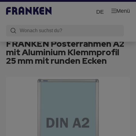
Menü
DE
FRANKEN Posterrahmen A2
mit Aluminium Klemmprofil
25 mm mit runden Ecken