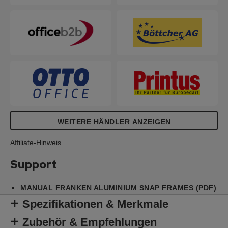
WEITERE HÄNDLER ANZEIGEN
Affiliate-Hinweis
Support
MANUAL FRANKEN ALUMINIUM SNAP FRAMES (PDF)
Spezifikationen & Merkmale
Zubehör & Empfehlungen