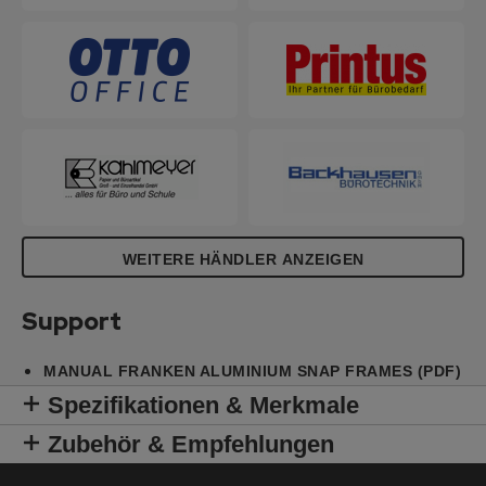
WEITERE HÄNDLER ANZEIGEN
Support
MANUAL FRANKEN ALUMINIUM SNAP FRAMES (PDF)
Spezifikationen & Merkmale
Zubehör & Empfehlungen