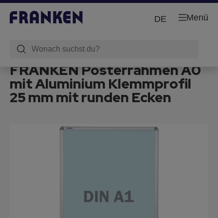
Menü
DE
FRANKEN Posterrahmen A0
mit Aluminium Klemmprofil
25 mm mit runden Ecken