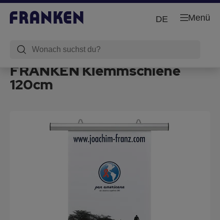
Menü
DE
FRANKEN Klemmschiene
120cm