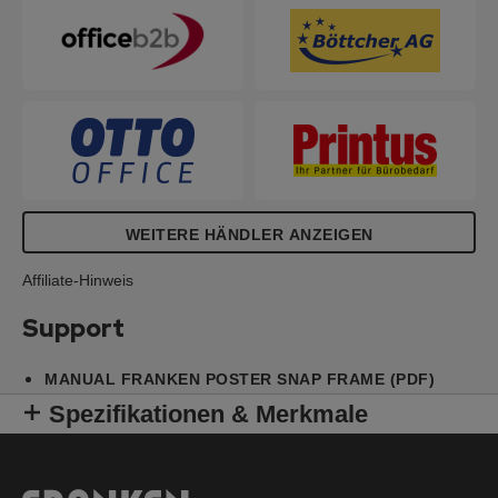
WEITERE HÄNDLER ANZEIGEN
Affiliate-Hinweis
Support
MANUAL FRANKEN POSTER SNAP FRAME (PDF)
Spezifikationen & Merkmale