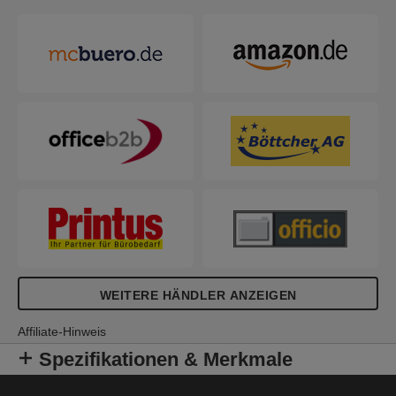
WEITERE HÄNDLER ANZEIGEN
Affiliate-Hinweis
Spezifikationen & Merkmale