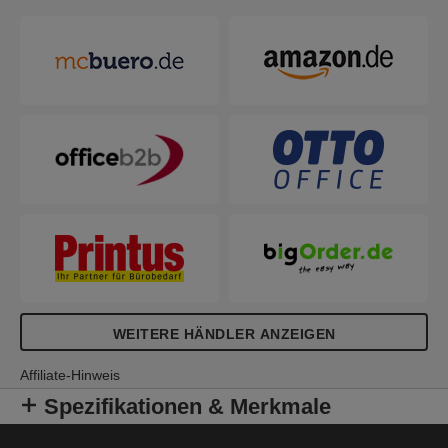
WEITERE HÄNDLER ANZEIGEN
Affiliate-Hinweis
Spezifikationen & Merkmale