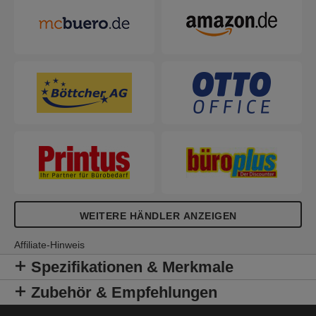
farbigen Plakatrahmen.
WEITERE HÄNDLER ANZEIGEN
Affiliate-Hinweis
Spezifikationen & Merkmale
Zubehör & Empfehlungen