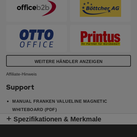
WEITERE HÄNDLER ANZEIGEN
Affiliate-Hinweis
Support
MANUAL FRANKEN VALUELINE MAGNETIC
WHITEBOARD (PDF)
Spezifikationen & Merkmale