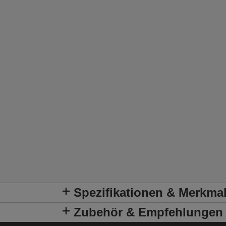
Spezifikationen & Merkma
Zubehör & Empfehlungen